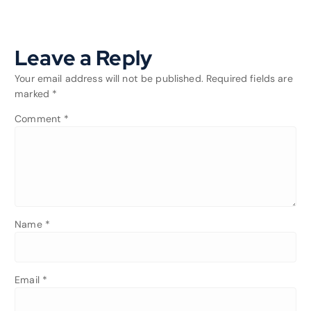
Leave a Reply
Your email address will not be published.
Required fields are
marked
*
Comment
*
Name
*
Email
*