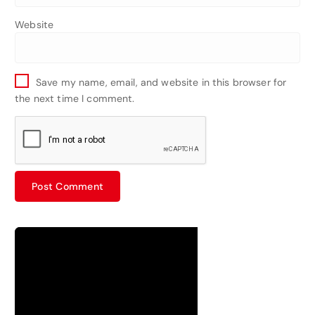
Website
Save my name, email, and website in this browser for
the next time I comment.