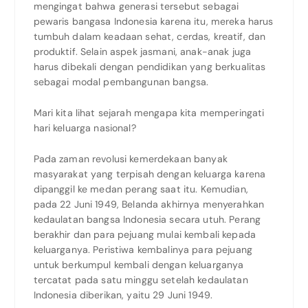
mengingat bahwa generasi tersebut sebagai
pewaris bangasa Indonesia karena itu, mereka harus
tumbuh dalam keadaan sehat, cerdas, kreatif, dan
produktif. Selain aspek jasmani, anak-anak juga
harus dibekali dengan pendidikan yang berkualitas
sebagai modal pembangunan bangsa.
Mari kita lihat sejarah mengapa kita memperingati
hari keluarga nasional?
Pada zaman revolusi kemerdekaan banyak
masyarakat yang terpisah dengan keluarga karena
dipanggil ke medan perang saat itu. Kemudian,
pada 22 Juni 1949, Belanda akhirnya menyerahkan
kedaulatan bangsa Indonesia secara utuh. Perang
berakhir dan para pejuang mulai kembali kepada
keluarganya. Peristiwa kembalinya para pejuang
untuk berkumpul kembali dengan keluarganya
tercatat pada satu minggu setelah kedaulatan
Indonesia diberikan, yaitu 29 Juni 1949.