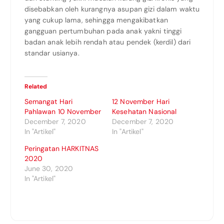
disebabkan oleh kurangnya asupan gizi dalam waktu
yang cukup lama, sehingga mengakibatkan
gangguan pertumbuhan pada anak yakni tinggi
badan anak lebih rendah atau pendek (kerdil) dari
standar usianya.
Related
Semangat Hari
12 November Hari
Pahlawan 10 November
Kesehatan Nasional
December 7, 2020
December 7, 2020
In "Artikel"
In "Artikel"
Peringatan HARKITNAS
2020
June 30, 2020
In "Artikel"