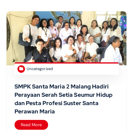
Uncategorized
SMPK Santa Maria 2 Malang Hadiri
Perayaan Serah Setia Seumur Hidup
dan Pesta Profesi Suster Santa
Perawan Maria
Read More