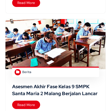
Read More
Berita
Asesmen Akhir Fase Kelas 9 SMPK
Santa Maria 2 Malang Berjalan Lancar
Read More