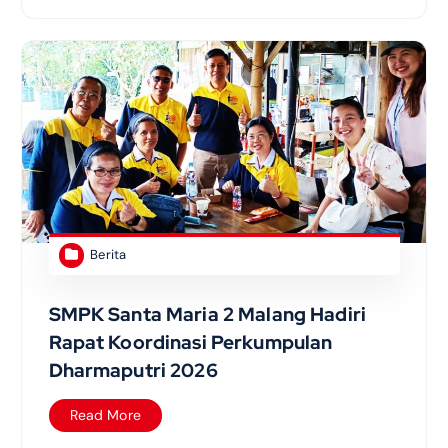
Berita
SMPK Santa Maria 2 Malang Hadiri
Rapat Koordinasi Perkumpulan
Dharmaputri 2026
Read More