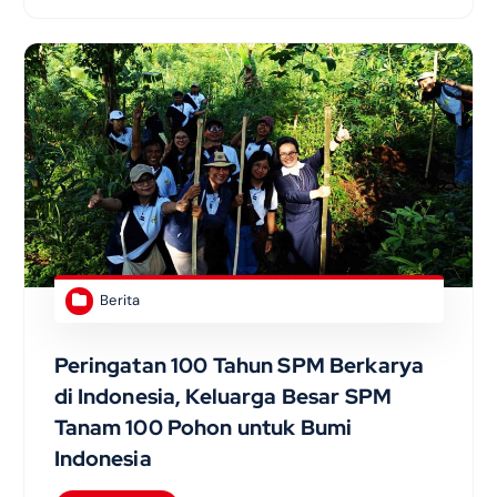
Berita
Peringatan 100 Tahun SPM Berkarya
di Indonesia, Keluarga Besar SPM
Tanam 100 Pohon untuk Bumi
Indonesia