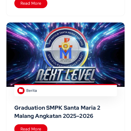
Read More
Berita
Graduation SMPK Santa Maria 2
Malang Angkatan 2025–2026
Read More