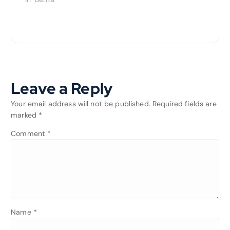
Leave a Reply
Your email address will not be published.
Required fields are
marked
*
Comment
*
Name
*