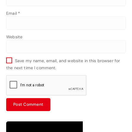
Email
*
Website
Save my name, email, and website in this browser for
the next time I comment.